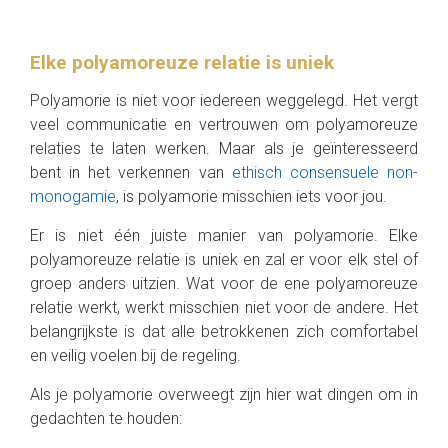
Elke polyamoreuze relatie is uniek
Polyamorie is niet voor iedereen weggelegd. Het vergt
veel communicatie en vertrouwen om polyamoreuze
relaties te laten werken. Maar als je geïnteresseerd
bent in het verkennen van
ethisch consensuele non-
monogamie
, is polyamorie misschien iets voor jou.
Er is niet één juiste manier van polyamorie. Elke
polyamoreuze relatie is uniek en zal er voor elk stel of
groep anders uitzien. Wat voor de ene polyamoreuze
relatie werkt, werkt misschien niet voor de andere. Het
belangrijkste is dat alle betrokkenen zich comfortabel
en veilig voelen bij de regeling.
Als je polyamorie overweegt zijn hier wat dingen om in
gedachten te houden: