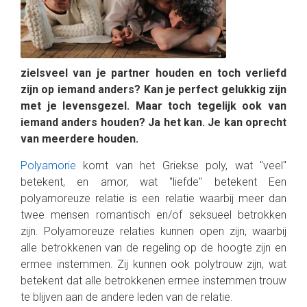
zielsveel van je partner houden en toch verliefd
zijn op iemand anders? Kan je perfect gelukkig zijn
met je levensgezel. Maar toch tegelijk ook van
iemand anders houden? Ja het kan. Je kan oprecht
van meerdere houden.
Polyamorie
komt van het Griekse poly, wat "veel"
betekent, en amor, wat "liefde" betekent Een
polyamoreuze relatie is een relatie waarbij meer dan
twee mensen romantisch en/of seksueel betrokken
zijn. Polyamoreuze relaties kunnen open zijn, waarbij
alle betrokkenen van de regeling op de hoogte zijn en
ermee instemmen. Zij kunnen ook polytrouw zijn, wat
betekent dat alle betrokkenen ermee instemmen trouw
te blijven aan de andere leden van de relatie.