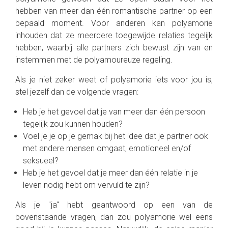
hebben van meer dan één romantische partner op een
bepaald moment. Voor anderen kan polyamorie
inhouden dat ze meerdere toegewijde relaties tegelijk
hebben, waarbij alle partners zich bewust zijn van en
instemmen met de polyamoureuze regeling.
Als je niet zeker weet of polyamorie iets voor jou is,
stel jezelf dan de volgende vragen:
Heb je het gevoel dat je van meer dan één persoon
tegelijk zou kunnen houden?
Voel je je op je gemak bij het idee dat je partner ook
met andere mensen omgaat, emotioneel en/of
seksueel?
Heb je het gevoel dat je meer dan één relatie in je
leven nodig hebt om vervuld te zijn?
Als je "ja" hebt geantwoord op een van de
bovenstaande vragen, dan zou polyamorie wel eens